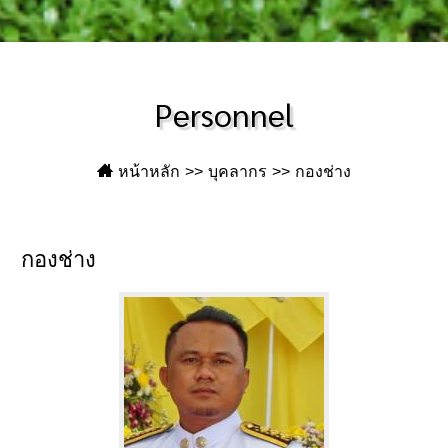
Personnel
หน้าหลัก
บุคลากร
กองช่าง
กองช่าง