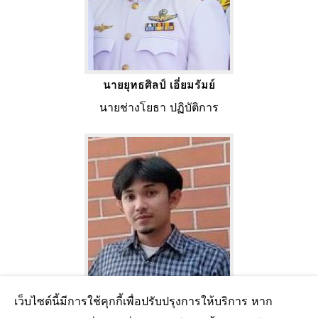
นายยุทธศิลป์ เอี่ยมรัมย์
นายช่างโยธา ปฏิบัติการ
เว็บไซต์นี้มีการใช้คุกกี้เพื่อปรับปรุงการให้บริการ หาก