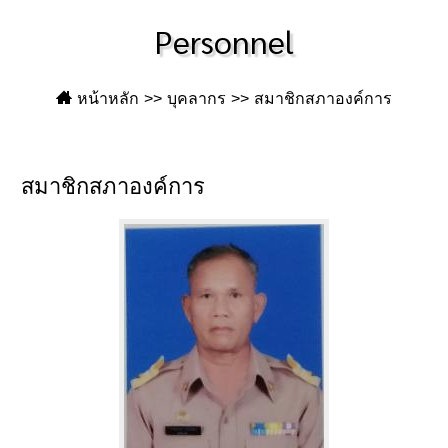
Personnel
หน้าหลัก
บุคลากร
สมาชิกสภาองค์การ
สมาชิกสภาองค์การ