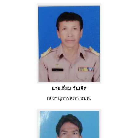
นายเอี่ยม วันเลิศ
เลขานุการสภา อบต.