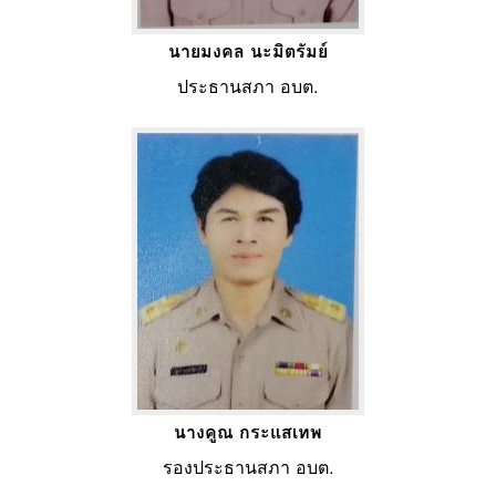
นายมงคล นะมิตรัมย์
ประธานสภา อบต.
นางคูณ กระแสเทพ
รองประธานสภา อบต.