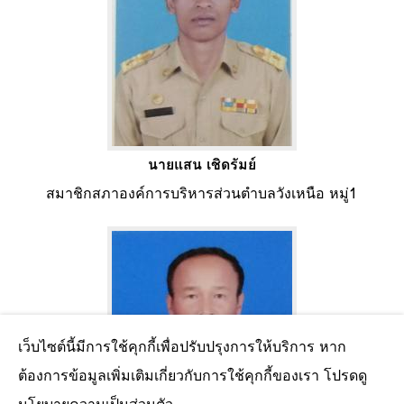
นายแสน เชิดรัมย์
สมาชิกสภาองค์การบริหารส่วนตำบลวังเหนือ หมู่1
เว็บไซต์นี้มีการใช้คุกกี้เพื่อปรับปรุงการให้บริการ หาก
ต้องการข้อมูลเพิ่มเติมเกี่ยวกับการใช้คุกกี้ของเรา โปรดดู