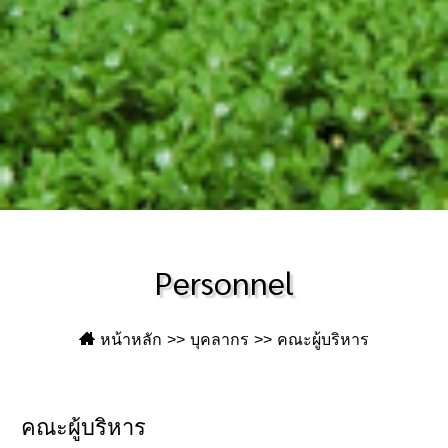
Personnel
หน้าหลัก
บุคลากร
คณะผู้บริหาร
คณะผู้บริหาร