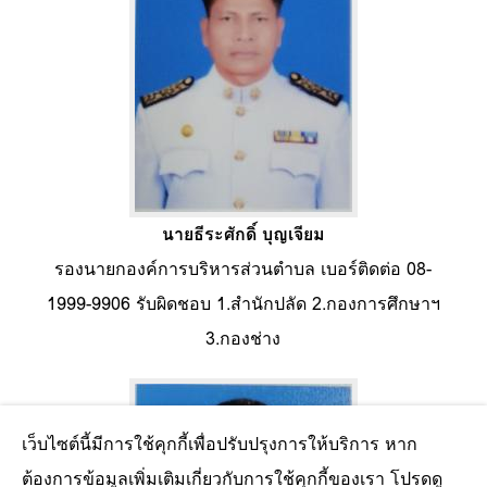
นายธีระศักดิ์ บุญเจียม
รองนายกองค์การบริหารส่วนตำบล เบอร์ติดต่อ 08-
1999-9906 รับผิดชอบ 1.สำนักปลัด 2.กองการศึกษาฯ
3.กองช่าง
เว็บไซต์นี้มีการใช้คุกกี้เพื่อปรับปรุงการให้บริการ หาก
ต้องการข้อมูลเพิ่มเติมเกี่ยวกับการใช้คุกกี้ของเรา โปรดดู