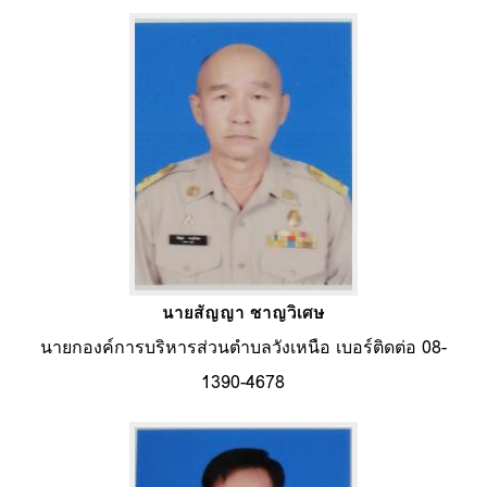
นายสัญญา ชาญวิเศษ
นายกองค์การบริหารส่วนตำบลวังเหนือ เบอร์ติดต่อ 08-
1390-4678