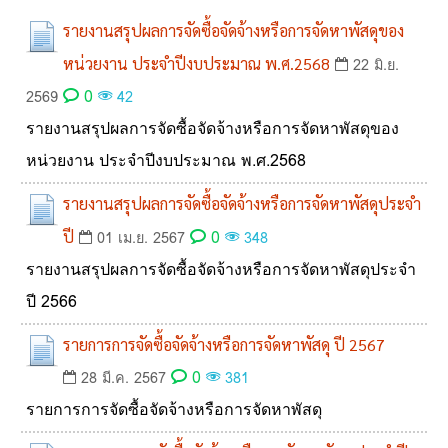
รายงานสรุปผลการจัดซื้อจัดจ้างหรือการจัดหาพัสดุของ
หน่วยงาน ประจำปีงบประมาณ พ.ศ.2568
22 มิ.ย.
0
2569
42
รายงานสรุปผลการจัดซื้อจัดจ้างหรือการจัดหาพัสดุของ
หน่วยงาน ประจำปีงบประมาณ พ.ศ.2568
รายงานสรุปผลการจัดซื้อจัดจ้างหรือการจัดหาพัสดุประจำ
0
ปี
01 เม.ย. 2567
348
รายงานสรุปผลการจัดซื้อจัดจ้างหรือการจัดหาพัสดุประจำ
ปี 2566
รายการการจัดซื้อจัดจ้างหรือการจัดหาพัสดุ ปี 2567
0
28 มี.ค. 2567
381
รายการการจัดซื้อจัดจ้างหรือการจัดหาพัสดุ