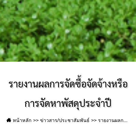
รายงานผลการจัดซื้อจัดจ้างหรือ
การจัดหาพัสดุประจำปี
หน้าหลัก
ข่าวสาร/ประชาสัมพันธ์
รายงานผลการจัดซื้อจัดจ้างหรือการจัดหาพัสดุประจำปี