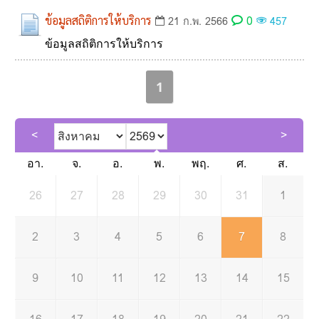
0
ข้อมูลสถิติการให้บริการ
21 ก.พ. 2566
457
ข้อมูลสถิติการให้บริการ
1
อา.
จ.
อ.
พ.
พฤ.
ศ.
ส.
26
27
28
29
30
31
1
2
3
4
5
6
7
8
9
10
11
12
13
14
15