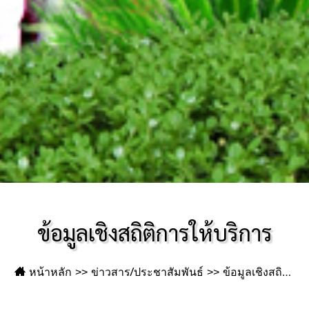
ข้อมูลเชิงสถิติการให้บริการ
หน้าหลัก
ข่าวสาร/ประชาสัมพันธ์
ข้อมูลเชิงสถิติการให้บริการ