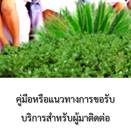
คู่มือหรือแนวทางการขอรับ
บริการสำหรับผู้มาติดต่อ